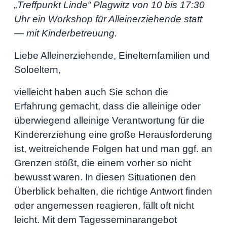
„Treffpunkt Linde“ Plagwitz von 10 bis 17:30
Uhr ein Workshop für Alleinerziehende statt
— mit Kinderbetreuung.
Liebe Alleinerziehende, Einelternfamilien und
Soloeltern,
vielleicht haben auch Sie schon die
Erfahrung gemacht, dass die alleinige oder
überwiegend alleinige Verantwortung für die
Kindererziehung eine große Herausforderung
ist, weitreichende Folgen hat und man ggf. an
Grenzen stößt, die einem vorher so nicht
bewusst waren. In diesen Situationen den
Überblick behalten, die richtige Antwort finden
oder angemessen reagieren, fällt oft nicht
leicht. Mit dem Tagesseminarangebot