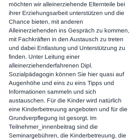
möchten wir alleinerziehende Elternteile bei
ihrer Erziehungsarbeit unterstützen und die
Chance bieten, mit anderen
Alleinerziehenden ins Gespräch zu kommen,
mit Fachkräften in den Austausch zu treten
und dabei Entlastung und Unterstützung zu
finden. Unter Leitung einer
alleinerziehenderfahrenen Dipl.
Sozialpädagogin können Sie hier quasi auf
Augenhöhe und eins zu eins Tipps und
Informationen sammeln und sich
austauschen. Für die Kinder wird natürlich
eine Kinderbetreuung angeboten und für die
Grundverpflegung ist gesorgt. Im
Teilnehmer_innenbeitrag sind die
Seminargebühren, die Kinderbetreuung, die