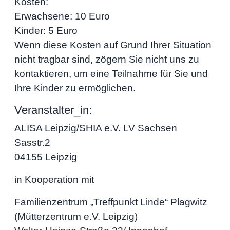
Kosten:
Erwachsene: 10 Euro
Kinder: 5 Euro
Wenn diese Kosten auf Grund Ihrer Situation
nicht tragbar sind, zögern Sie nicht uns zu
kontaktieren, um eine Teilnahme für Sie und
Ihre Kinder zu ermöglichen.
Veranstalter_in:
ALISA Leipzig/SHIA e.V. LV Sachsen
Sasstr.2
04155 Leipzig
in Kooperation mit
Familienzentrum „Treffpunkt Linde“ Plagwitz
(Mütterzentrum e.V. Leipzig)