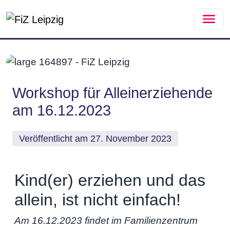
Zum Hauptinhalt springen
Workshop für Alleinerziehende
am 16.12.2023
Veröffentlicht am 27. November 2023
Kind(er) erziehen und das
allein, ist nicht einfach!
Am 16.12.2023 findet im Familienzentrum