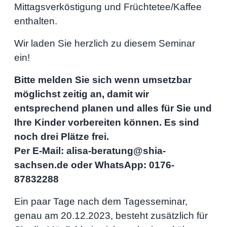
Mittagsverköstigung und Früchtetee/Kaffee
enthalten.
Wir laden Sie herzlich zu diesem Seminar
ein!
Bitte melden Sie sich wenn umsetzbar
möglichst zeitig an, damit wir
entsprechend planen und alles für Sie und
Ihre Kinder vorbereiten können. Es sind
noch drei Plätze frei.
Per E-Mail: alisa-beratung@shia-
sachsen.de oder WhatsApp: 0176-
87832288
Ein paar Tage nach dem Tagesseminar,
genau am 20.12.2023, besteht zusätzlich für