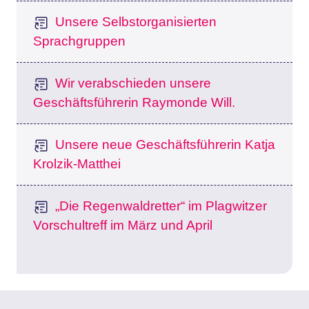
Unsere Selbstorganisierten
Sprachgruppen
Wir verabschieden unsere
Geschäftsführerin Raymonde Will.
Unsere neue Geschäftsführerin Katja
Krolzik-Matthei
„Die Regenwaldretter“ im Plagwitzer
Vorschultreff im März und April