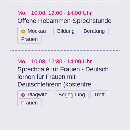
Mo.
, 10.08.
12:00 - 14:00 Uhr
Offene Hebammen-Sprechstunde
Mockau
Bildung
Beratung
Frauen
Mo.
, 10.08.
12:30 - 14:00 Uhr
Sprechcafé für Frauen - Deutsch
lernen für Frauen mit
Deutschlehrerin (kostenfre
Plagwitz
Begegnung
Treff
Frauen