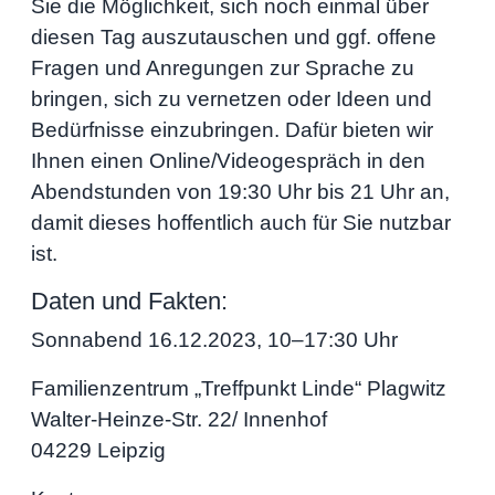
Sie die Möglichkeit, sich noch einmal über
diesen Tag auszutauschen und ggf. offene
Fragen und Anregungen zur Sprache zu
bringen, sich zu vernetzen oder Ideen und
Bedürfnisse einzubringen. Dafür bieten wir
Ihnen einen Online/Videogespräch in den
Abendstunden von 19:30 Uhr bis 21 Uhr an,
damit dieses hoffentlich auch für Sie nutzbar
ist.
Daten und Fakten:
Sonnabend 16.12.2023, 10–17:30 Uhr
Familienzentrum „Treffpunkt Linde“ Plagwitz
Walter-Heinze-Str. 22/ Innenhof
04229 Leipzig