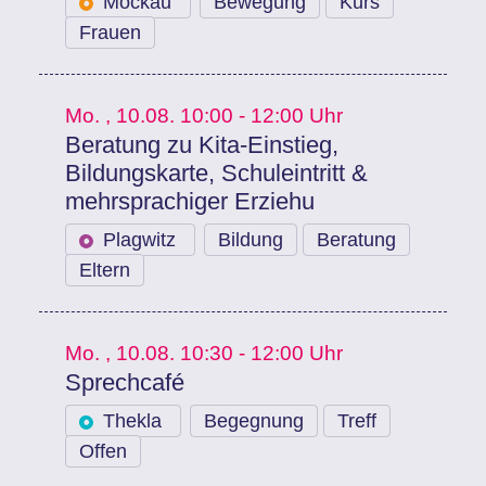
Mockau
Bewegung
Kurs
Frauen
Mo.
, 10.08.
10:00 - 12:00 Uhr
Beratung zu Kita-Einstieg,
Bildungskarte, Schuleintritt &
mehrsprachiger Erziehu
Plagwitz
Bildung
Beratung
Eltern
Mo.
, 10.08.
10:30 - 12:00 Uhr
Sprechcafé
Thekla
Begegnung
Treff
Offen