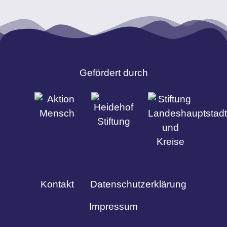
Gefördert durch
Kontakt
Datenschutzerklärung
Impressum