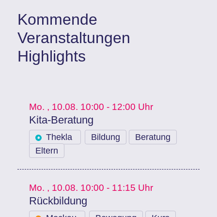
Kommende
Veranstaltungen
Highlights
Mo.
, 10.08.
10:00 - 12:00 Uhr
Kita-Beratung
Thekla
Bildung
Beratung
Eltern
Mo.
, 10.08.
10:00 - 11:15 Uhr
Rückbildung