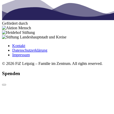
Gefördert durch
Kontakt
Datenschutzerklärung
Impressum
© 2026 FiZ Leipzig – Familie im Zentrum. All rights reserved.
Spenden