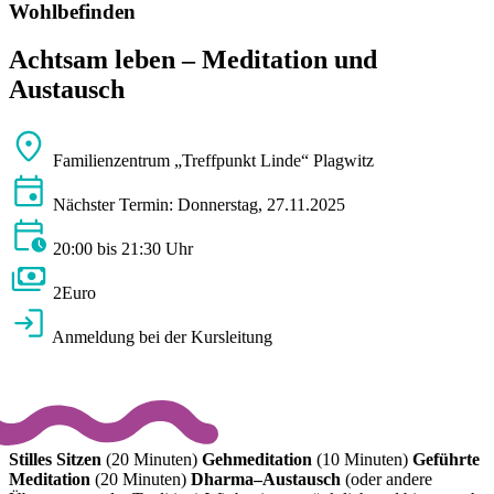
Wohlbefinden
Achtsam leben – Meditation und
Austausch
Familienzentrum „Treffpunkt Linde“ Plagwitz
Nächster Termin: Donnerstag, 27.11.2025
20:00 bis 21:30 Uhr
2Euro
Anmeldung bei der Kursleitung
Stilles Sitzen
(20 Minuten)
Gehmeditation
(10 Minuten)
Geführte
Meditation
(20 Minuten)
Dharma–Austausch
(oder andere