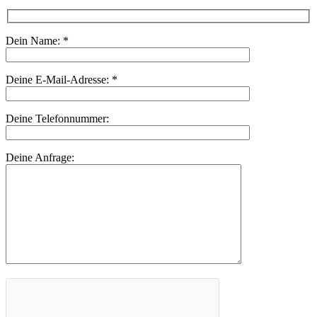
Dein Name:
*
Deine E-Mail-Adresse:
*
Deine Telefonnummer:
Deine Anfrage: