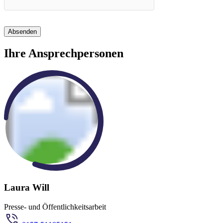
Absenden
Ihre Ansprechpersonen
Laura Will
Presse- und Öffentlichkeitsarbeit