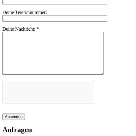
Deine Telefonnummer:
Deine Nachricht:
*
Absenden
Anfragen