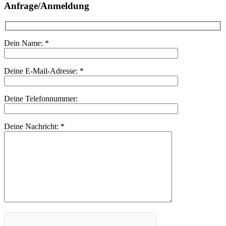
Anfrage/Anmeldung
Dein Name:
*
Deine E-Mail-Adresse:
*
Deine Telefonnummer:
Deine Nachricht:
*