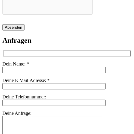
Absenden
Anfragen
Dein Name:
*
Deine E-Mail-Adresse:
*
Deine Telefonnummer:
Deine Anfrage: