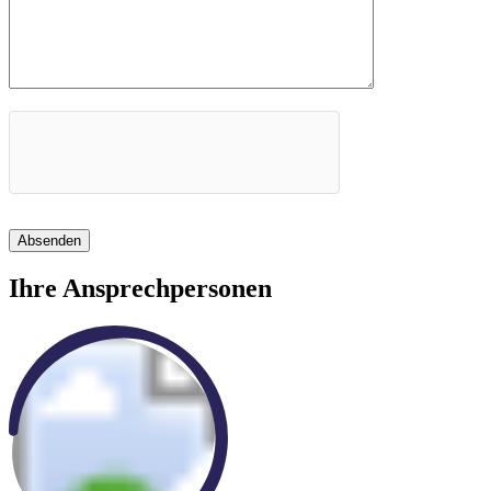
Absenden
Ihre Ansprechpersonen