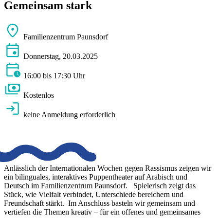
Gemeinsam stark
Familienzentrum Paunsdorf
Donnerstag, 20.03.2025
16:00 bis 17:30 Uhr
Kostenlos
keine Anmeldung erforderlich
Anlässlich der Internationalen Wochen gegen Rassismus zeigen wir
ein bilinguales, interaktives Puppentheater auf Arabisch und
Deutsch im Familienzentrum Paunsdorf. Spielerisch zeigt das
Stück, wie Vielfalt verbindet, Unterschiede bereichern und
Freundschaft stärkt. Im Anschluss basteln wir gemeinsam und
vertiefen die Themen kreativ – für ein offenes und gemeinsames