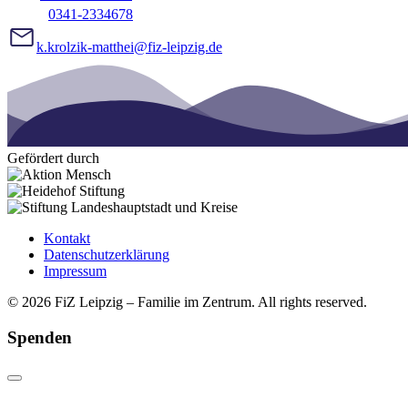
0341-2334678
k.krolzik-matthei@fiz-leipzig.de
Gefördert durch
Kontakt
Datenschutzerklärung
Impressum
© 2026 FiZ Leipzig – Familie im Zentrum. All rights reserved.
Spenden