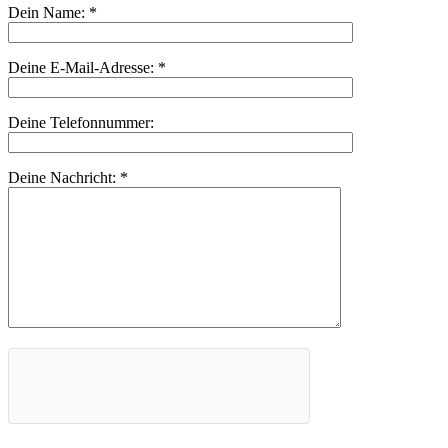
Dein Name:
*
Deine E-Mail-Adresse:
*
Deine Telefonnummer:
Deine Nachricht:
*