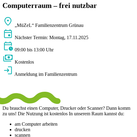
Computerraum – frei nutzbar
„MüZeL“ Familienzentrum Grünau
Nächster Termin: Montag, 17.11.2025
09:00 bis 13:00 Uhr
Kostenlos
Anmeldung im Familienzentrum
Du brauchst einen Computer, Drucker oder Scanner? Dann komm
zu uns! Die Nutzung ist kostenlos In unserem Raum kannst du:
am Computer arbeiten
drucken
scannen