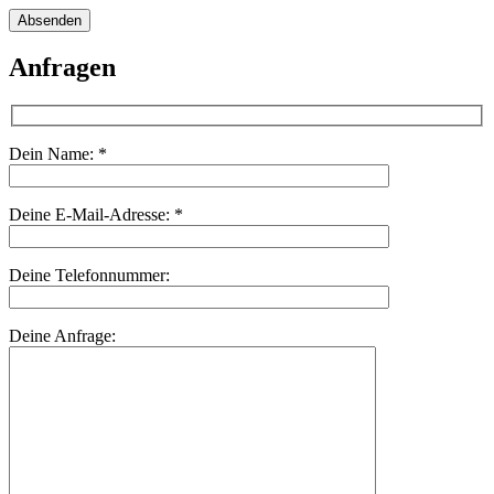
Absenden
Anfragen
Dein Name:
*
Deine E-Mail-Adresse:
*
Deine Telefonnummer:
Deine Anfrage: