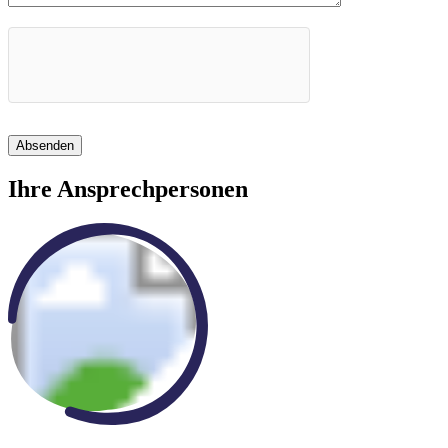
Absenden
Ihre Ansprechpersonen