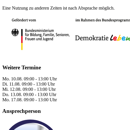
Eine Nutzung zu anderen Zeiten ist nach Absprache möglich.
Weitere Termine
Mo.
10.08.
09:00 - 13:00 Uhr
Di.
11.08.
09:00 - 13:00 Uhr
Mi.
12.08.
09:00 - 13:00 Uhr
Do.
13.08.
09:00 - 13:00 Uhr
Mo.
17.08.
09:00 - 13:00 Uhr
Ansprechperson