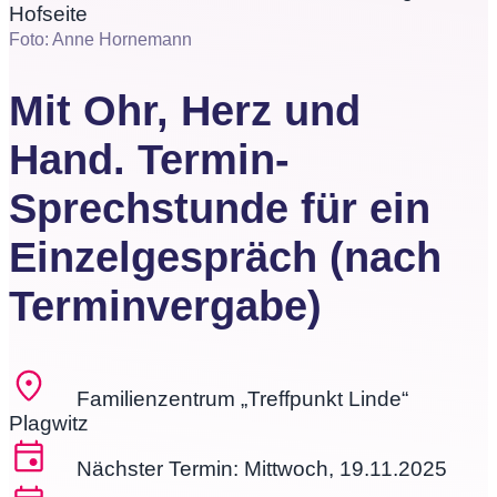
Foto: Anne Hornemann
Mit Ohr, Herz und
Hand. Termin-
Sprechstunde für ein
Einzelgespräch (nach
Terminvergabe)
Familienzentrum „Treffpunkt Linde“
Plagwitz
Nächster Termin: Mittwoch, 19.11.2025