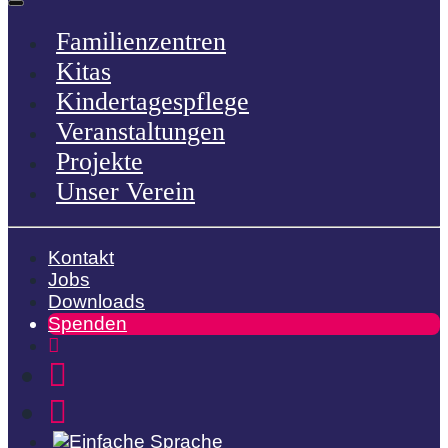
Familienzentren
Kitas
Kindertagespflege
Veranstaltungen
Projekte
Unser Verein
Kontakt
Jobs
Downloads
Spenden