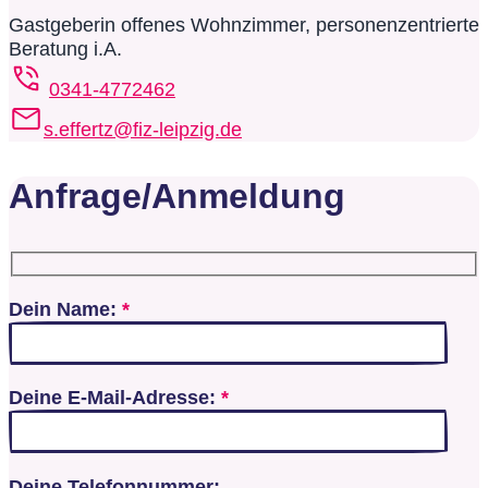
Gastgeberin offenes Wohnzimmer, personenzentrierte
Beratung i.A.
0341-4772462
s.effertz@fiz-leipzig.de
Anfrage/Anmeldung
Dein Name:
*
Deine E-Mail-Adresse:
*
Deine Telefonnummer: