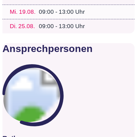
Mi.
19.08.
09:00 - 13:00 Uhr
Di.
25.08.
09:00 - 13:00 Uhr
Ansprechpersonen