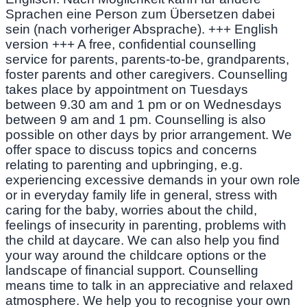
Sprachen eine Person zum Übersetzen dabei
sein (nach vorheriger Absprache). +++ English
version +++ A free, confidential counselling
service for parents, parents-to-be, grandparents,
foster parents and other caregivers. Counselling
takes place by appointment on Tuesdays
between 9.30 am and 1 pm or on Wednesdays
between 9 am and 1 pm. Counselling is also
possible on other days by prior arrangement. We
offer space to discuss topics and concerns
relating to parenting and upbringing, e.g.
experiencing excessive demands in your own role
or in everyday family life in general, stress with
caring for the baby, worries about the child,
feelings of insecurity in parenting, problems with
the child at daycare. We can also help you find
your way around the childcare options or the
landscape of financial support. Counselling
means time to talk in an appreciative and relaxed
atmosphere. We help you to recognise your own