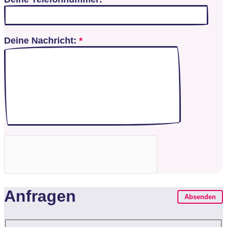
Deine Nachricht:
*
Anfragen
Absenden