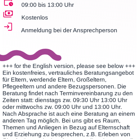
09:00 bis 13:00 Uhr
Kostenlos
Anmeldung bei der Ansprechperson
+++ for the English version, please see below +++
Ein kostenfreies, vertrauliches Beratungsangebot
für Eltern, werdende Eltern, Großeltern,
Pflegeeltern und andere Bezugspersonen. Die
Beratung findet nach Terminvereinbarung zu den
Zeiten statt: dienstags zw. 09:30 Uhr 13:00 Uhr
oder mittwochs zw. 09:00 Uhr und 13:00 Uhr.
Nach Absprache ist auch eine Beratung an einem
anderen Tag möglich. Bei uns gibt es Raum,
Themen und Anliegen in Bezug auf Elternschaft
und Erziehung zu besprechen, z.B. Erleben von