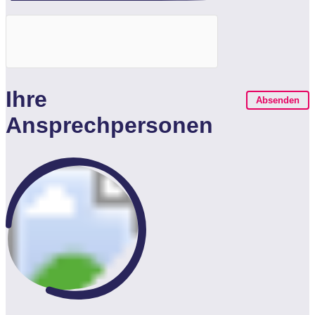
Ihre
Absenden
Ansprechpersonen