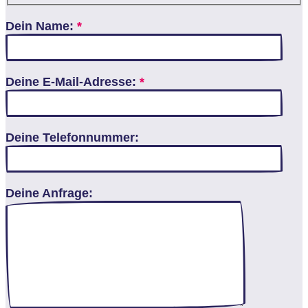
Dein Name:
*
Deine E-Mail-Adresse:
*
Deine Telefonnummer:
Deine Anfrage: