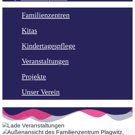
Familienzentren
Kitas
Kindertagespflege
Veranstaltungen
Projekte
Unser Verein