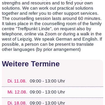
strengths and resources and to find your own
solutions. We can work out practical solutions
together and refer you to other support services.
The counselling session lasts around 60 minutes.
It takes place in the counselling room of the family
centre "Treffpunkt Linde", on request also by
telephone, online via Zoom or during a walk in the
west of Leipzig. We speak German and English. If
possible, a person can be present to translate
other languages (by prior arrangement)
Weitere Termine
Di.
11.08.
09:00 - 13:00 Uhr
Mi.
12.08.
09:00 - 13:00 Uhr
Di.
18.08.
09:00 - 13:00 Uhr