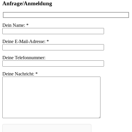
Anfrage/Anmeldung
Dein Name:
*
Deine E-Mail-Adresse:
*
Deine Telefonnummer:
Deine Nachricht:
*