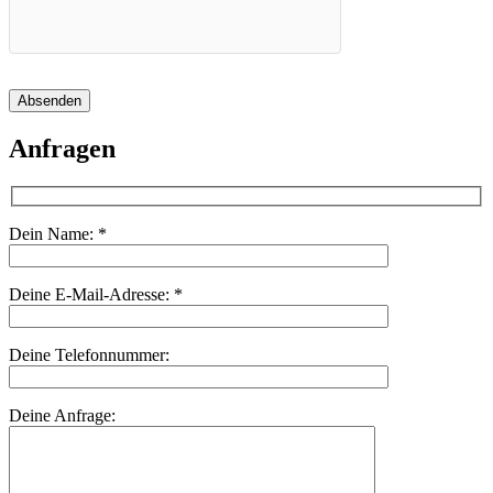
Absenden
Anfragen
Dein Name:
*
Deine E-Mail-Adresse:
*
Deine Telefonnummer:
Deine Anfrage: