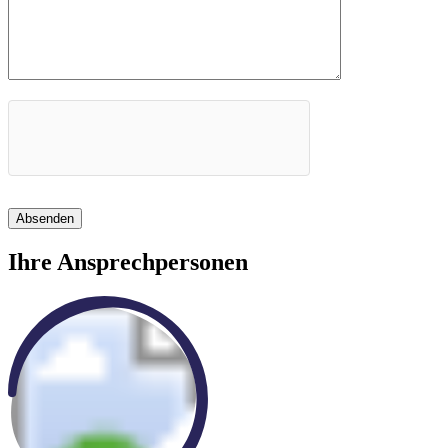
Absenden
Ihre Ansprechpersonen