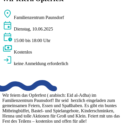
Familienzentrum Paunsdorf
Dienstag, 10.06.2025
15:00 bis 18:00 Uhr
Kostenlos
keine Anmeldung erforderlich
Wir feiern das Opferfest ( arabisch: Eid al-Adha) im
Familienzentrum Paunsdorf! Ihr seid herzlich eingeladen zum
gemeinsamen Feiern, Essen und Spaßhaben. Es gibt ein buntes
Mitbringbüffet, Bastel- und Spielangebote, Kinderschminken,
Henna und tolle Aktionen für Groß und Klein. Feiert mit uns das
Fest des Teilens – kostenlos und offen für alle!