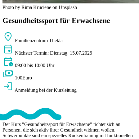
Photo by Rima Kruciene on Unsplash
Gesundheitssport für Erwachsene
Familienzentrum Thekla
Nächster Termin: Dienstag, 15.07.2025
09:00 bis 10:00 Uhr
100Euro
Anmeldung bei der Kursleitung
Der Kurs "Gesundheitssport für Erwachsene" richtet sich an
Personen, die sich aktiv ihrer Gesundheit widmen wollen.
Schwerpunkte sind ein spezielles Rückentraining mit funktionellen