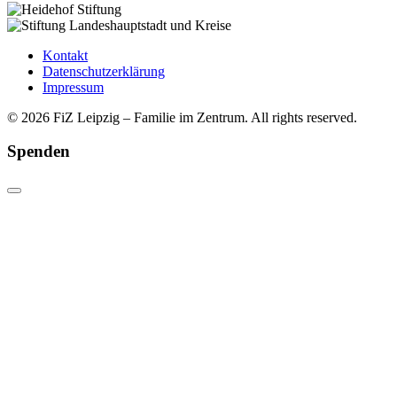
Kontakt
Datenschutzerklärung
Impressum
© 2026 FiZ Leipzig – Familie im Zentrum. All rights reserved.
Spenden