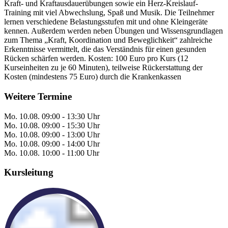
Kraft- und Kraftausdauerübungen sowie ein Herz-Kreislauf-
Training mit viel Abwechslung, Spaß und Musik. Die Teilnehmer
lernen verschiedene Belastungsstufen mit und ohne Kleingeräte
kennen. Außerdem werden neben Übungen und Wissensgrundlagen
zum Thema „Kraft, Koordination und Beweglichkeit“ zahlreiche
Erkenntnisse vermittelt, die das Verständnis für einen gesunden
Rücken schärfen werden. Kosten: 100 Euro pro Kurs (12
Kurseinheiten zu je 60 Minuten), teilweise Rückerstattung der
Kosten (mindestens 75 Euro) durch die Krankenkassen
Weitere Termine
Mo.
10.08.
09:00 - 13:30 Uhr
Mo.
10.08.
09:00 - 15:30 Uhr
Mo.
10.08.
09:00 - 13:00 Uhr
Mo.
10.08.
09:00 - 14:00 Uhr
Mo.
10.08.
10:00 - 11:00 Uhr
Kursleitung