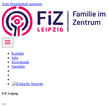
Zum Hauptinhalt springen
Kontakt
Jobs
Downloads
Spenden
FiZ Leipzig