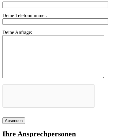
Deine Telefonnummer:
Deine Anfrage:
Absenden
Ihre Ansprechpersonen