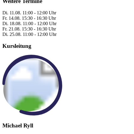
Weitere Termine
Di.
11.08.
11:00 - 12:00 Uhr
Fr.
14.08.
15:30 - 16:30 Uhr
Di.
18.08.
11:00 - 12:00 Uhr
Fr.
21.08.
15:30 - 16:30 Uhr
Di.
25.08.
11:00 - 12:00 Uhr
Kursleitung
Michael Ryll