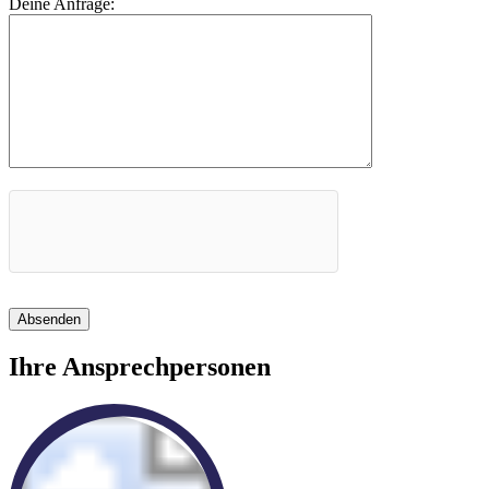
Deine Anfrage:
Absenden
Ihre Ansprechpersonen