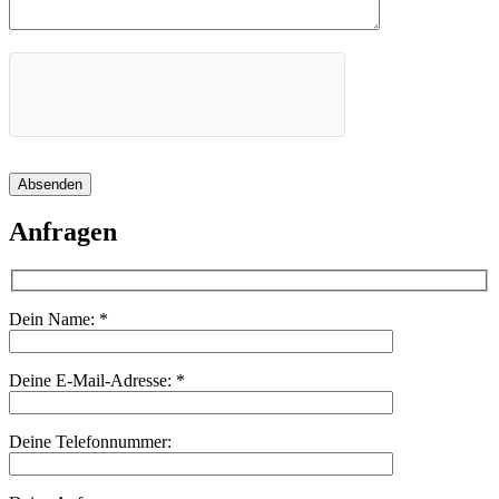
Absenden
Anfragen
Dein Name:
*
Deine E-Mail-Adresse:
*
Deine Telefonnummer: