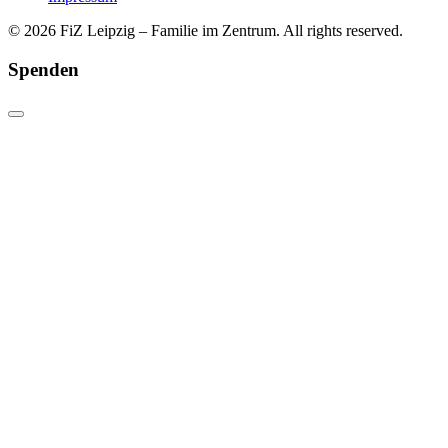
© 2026 FiZ Leipzig – Familie im Zentrum. All rights reserved.
Spenden