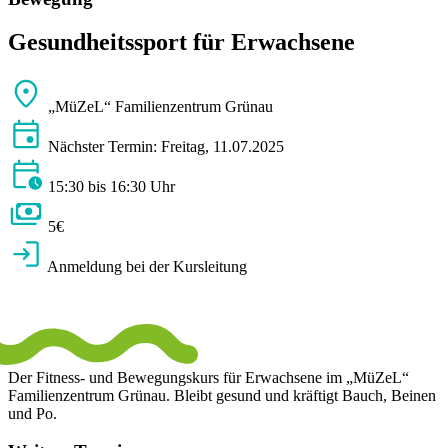
Gesundheitssport für Erwachsene
„MüZeL“ Familienzentrum Grünau
Nächster Termin: Freitag, 11.07.2025
15:30 bis 16:30 Uhr
5€
Anmeldung bei der Kursleitung
Der Fitness- und Bewegungskurs für Erwachsene im „MüZeL“
Familienzentrum Grünau. Bleibt gesund und kräftigt Bauch, Beinen
und Po.