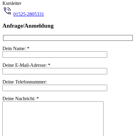
Kursleiter
01525-2805331
Anfrage/Anmeldung
Dein Name:
*
Deine E-Mail-Adresse:
*
Deine Telefonnummer:
Deine Nachricht:
*