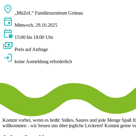
„MüZeL“ Familienzentrum Grünau
Mittwoch, 29.10.2025
15:00 bis 18:00 Uhr
Preis auf Anfrage
keine Anmeldung erforderlich
Kommt vorbei, wenn es heißt: Süßes, Saures und jede Menge Spaß für
willkommen - wir freuen uns über jegliche Leckerei! Kommt gerne ve