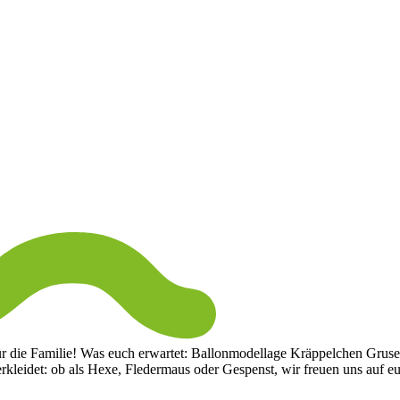
 die Familie! Was euch erwartet: Ballonmodellage Kräppelchen Grusel
rkleidet: ob als Hexe, Fledermaus oder Gespenst, wir freuen uns auf 