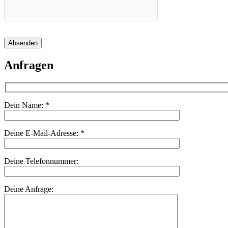
Absenden
Anfragen
Dein Name:
*
Deine E-Mail-Adresse:
*
Deine Telefonnummer:
Deine Anfrage: