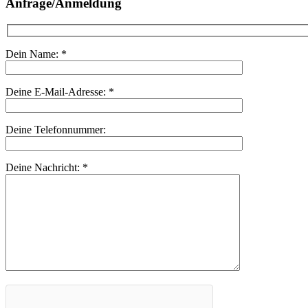
Anfrage/Anmeldung
Dein Name:
*
Deine E-Mail-Adresse:
*
Deine Telefonnummer:
Deine Nachricht:
*