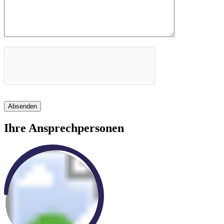
Absenden
Ihre Ansprechpersonen