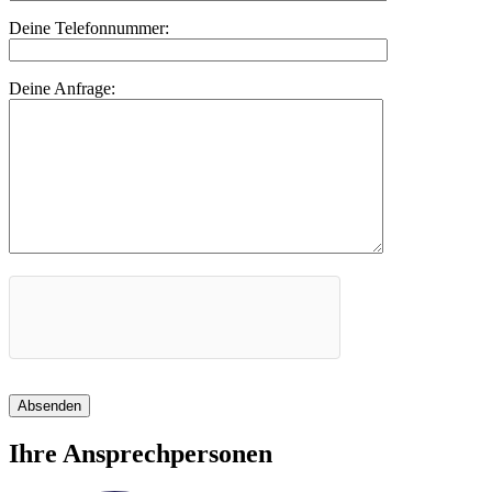
Deine Telefonnummer:
Deine Anfrage:
Absenden
Ihre Ansprechpersonen