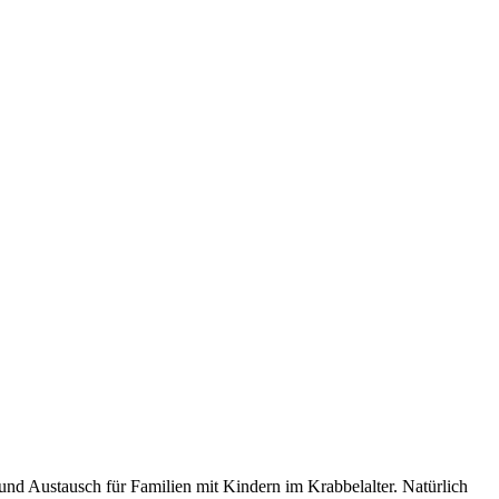
nd Austausch für Familien mit Kindern im Krabbelalter. Natürlich