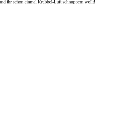
nd ihr schon einmal Krabbel-Luft schnuppern wollt!