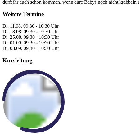
dürft ihr auch schon kommen, wenn eure Babys noch nicht krabbeln u
Weitere Termine
Di.
11.08.
09:30 - 10:30 Uhr
Di.
18.08.
09:30 - 10:30 Uhr
Di.
25.08.
09:30 - 10:30 Uhr
Di.
01.09.
09:30 - 10:30 Uhr
Di.
08.09.
09:30 - 10:30 Uhr
Kursleitung