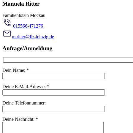
Manuela Ritter
Familienlotsin Mockau
015566-471276
m.ritter@fiz-leipzig.de
Anfrage/Anmeldung
Dein Name:
*
Deine E-Mail-Adresse:
*
Deine Telefonnummer:
Deine Nachricht:
*