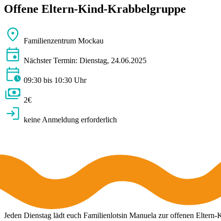
Offene Eltern-Kind-Krabbelgruppe
Familienzentrum Mockau
Nächster Termin: Dienstag, 24.06.2025
09:30 bis 10:30 Uhr
2€
keine Anmeldung erforderlich
Jeden Dienstag lädt euch Familienlotsin Manuela zur offenen Eltern