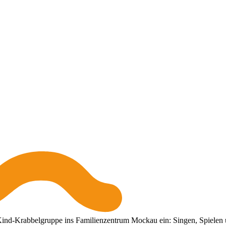
-Kind-Krabbelgruppe ins Familienzentrum Mockau ein: Singen, Spielen u