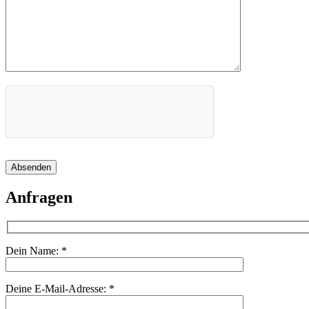
Absenden
Anfragen
Dein Name:
*
Deine E-Mail-Adresse:
*