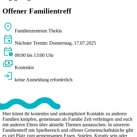
Offener Familientreff
Familienzentrum Thekla
Nächster Termin: Donnerstag, 17.07.2025
09:00 bis 13:00 Uhr
Kostenlos
keine Anmeldung erforderlich
Hier könnt ihr kostenlos und unkompliziert Kontakte zu anderen
Familien knüpfen, gemeinsam als Familie Zeit verbringen und euch
mit anderen Eltern über aktuelle Themen austauschen. In unserem
Familientreff mit Spielbereich und offener Gemeinschaftsküche gibt
es viel Platz zum gemeinsamen Essen, Spielen, Kreativ sein oder