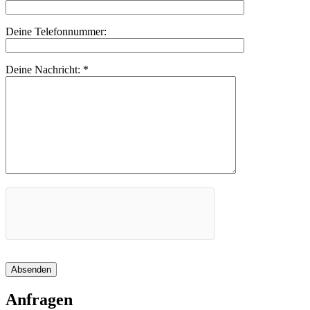
Deine Telefonnummer:
Deine Nachricht:
*
Absenden
Anfragen