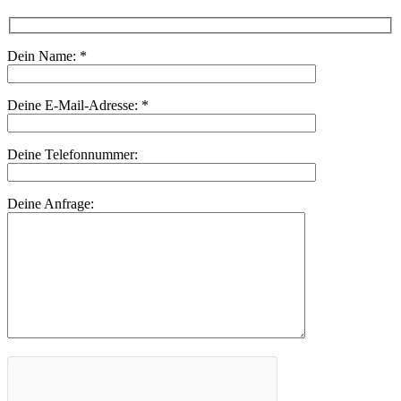
Dein Name:
*
Deine E-Mail-Adresse:
*
Deine Telefonnummer:
Deine Anfrage: