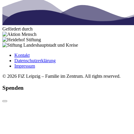
Gefördert durch
Kontakt
Datenschutzerklärung
Impressum
© 2026 FiZ Leipzig – Familie im Zentrum. All rights reserved.
Spenden