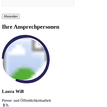
Absenden
Ihre Ansprechpersonen
Laura Will
Presse- und Öffentlichkeitsarbeit