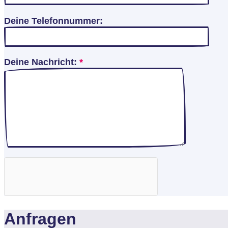
Deine Telefonnummer:
Deine Nachricht:
*
Anfragen