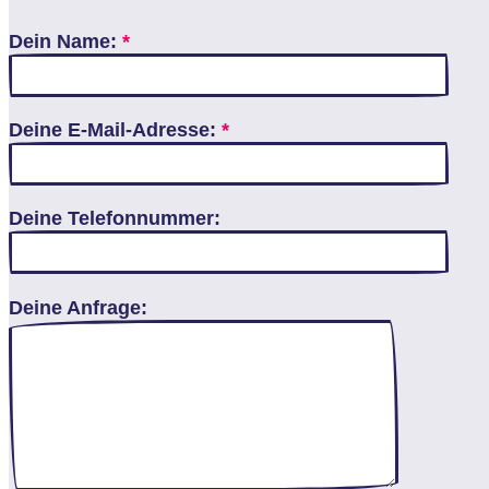
Dein Name:
*
Deine E-Mail-Adresse:
*
Deine Telefonnummer:
Deine Anfrage: