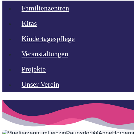
Familienzentren
Kitas
Kindertagespflege
Veranstaltungen
Projekte
Unser Verein