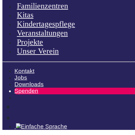
Familienzentren
Kitas
Kindertagespflege
Veranstaltungen
Projekte
Unser Verein
Kontakt
Jobs
Downloads
Spenden