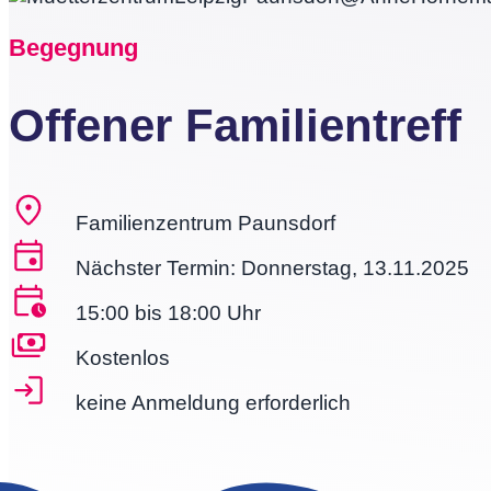
Begegnung
Offener Familientreff
Familienzentrum Paunsdorf
Nächster Termin: Donnerstag, 13.11.2025
15:00 bis 18:00 Uhr
Kostenlos
keine Anmeldung erforderlich