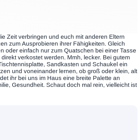
ie Zeit verbringen und euch mit anderen Eltern
en zum Ausprobieren ihrer Fähigkeiten. Gleich
en oder einfach nur zum Quatschen bei einer Tasse
direkt verkostet werden. Mmh, lecker. Bei gutem
Tischtennisplatte, Sandkasten und Schaukel ein
en und voneinander lernen, ob groß oder klein, alt
et ihr bei uns im Haus eine breite Palette an
e, Gesundheit. Schaut doch mal rein, vielleicht ist