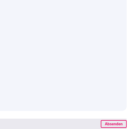
Absenden