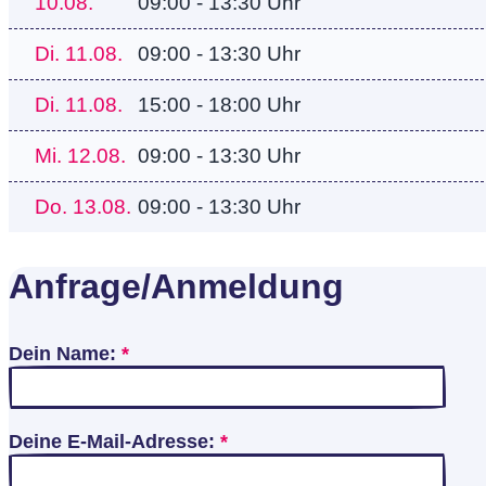
10.08.
09:00 - 13:30 Uhr
Di.
11.08.
09:00 - 13:30 Uhr
Di.
11.08.
15:00 - 18:00 Uhr
Mi.
12.08.
09:00 - 13:30 Uhr
Do.
13.08.
09:00 - 13:30 Uhr
Anfrage/Anmeldung
Dein Name:
*
Deine E-Mail-Adresse:
*