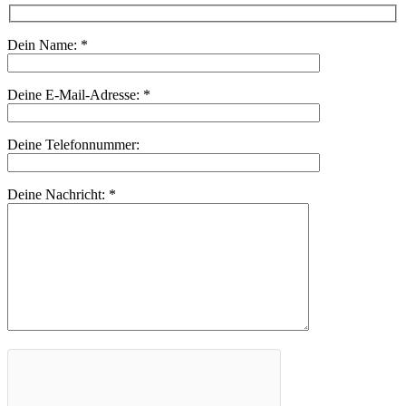
Dein Name:
*
Deine E-Mail-Adresse:
*
Deine Telefonnummer:
Deine Nachricht:
*