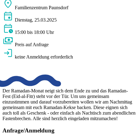
Familienzentrum Paunsdorf
Dienstag, 25.03.2025
15:00 bis 18:00 Uhr
Preis auf Anfrage
keine Anmeldung erforderlich
Der Ramadan-Monat neigt sich dem Ende zu und das Ramadan-
Fest (Eid-al-Fitr) steht vor der Tür. Um uns gemeinsam
einzustimmen und darauf vorzubereiten wollen wir am Nachmittag
gemeinsam mit euch Ramadan-Kekse backen. Diese eignen sich
auch toll als Geschenk - oder einfach als Nachtisch zum abendlichen
Fastenbrechen. Alle sind herzlich eingeladen mitzumachen!
Anfrage/Anmeldung