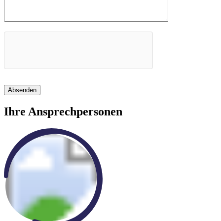
Absenden
Ihre Ansprechpersonen