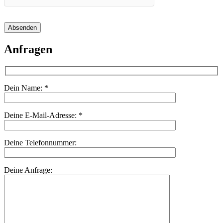
Absenden
Anfragen
Dein Name:
*
Deine E-Mail-Adresse:
*
Deine Telefonnummer:
Deine Anfrage: