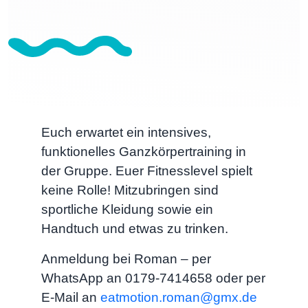
Euch erwartet ein intensives,
funktionelles Ganzkörpertraining in
der Gruppe. Euer Fitnesslevel spielt
keine Rolle! Mitzubringen sind
sportliche Kleidung sowie ein
Handtuch und etwas zu trinken.
Anmeldung bei Roman – per
WhatsApp an 0179-7414658 oder per
E-Mail an
eatmotion.roman@gmx.de