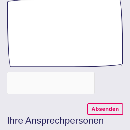
Absenden
Ihre Ansprechpersonen