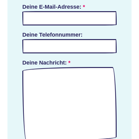
Deine E-Mail-Adresse:
*
Deine Telefonnummer:
Deine Nachricht:
*