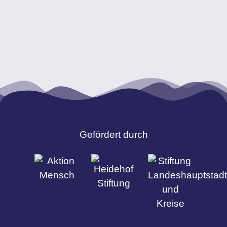
Gefördert durch