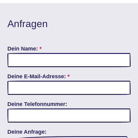
Anfragen
Dein Name:
*
Deine E-Mail-Adresse:
*
Deine Telefonnummer:
Deine Anfrage: