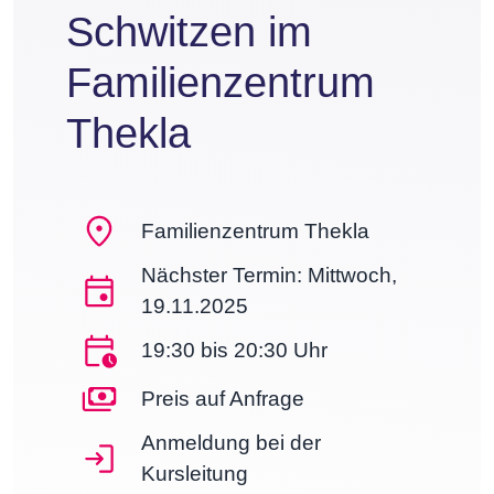
Schwitzen im
Familienzentrum
Thekla
Familienzentrum Thekla
Nächster Termin: Mittwoch,
19.11.2025
19:30 bis 20:30 Uhr
Preis auf Anfrage
Anmeldung bei der
Kursleitung