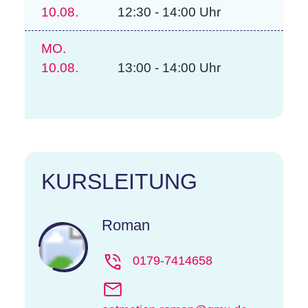
10.08.
12:30 - 14:00 Uhr
MO.
10.08.
13:00 - 14:00 Uhr
KURSLEITUNG
Roman
0179-7414658