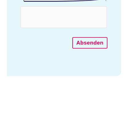
Absenden