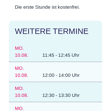
Die erste Stunde ist kostenfrei.
WEITERE TERMINE
MO.
10.08.
11:45 - 12:45 Uhr
MO.
10.08.
12:00 - 14:00 Uhr
MO.
10.08.
12:30 - 13:30 Uhr
MO.