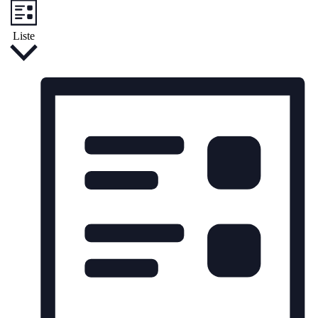
Liste