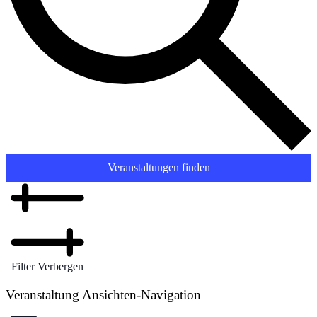
Veranstaltungen finden
Filter Verbergen
Veranstaltung Ansichten-Navigation