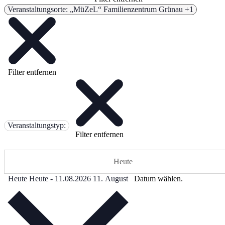
Veranstaltungsorte
:
„MüZeL“ Familienzentrum Grünau +1
Filter entfernen
Veranstaltungstyp
:
Filter entfernen
Heute
Heute
Heute
-
11.08.2026
11. August
Datum wählen.