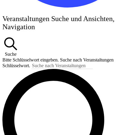
Veranstaltungen Suche und Ansichten,
Navigation
Suche
Bitte Schlüsselwort eingeben. Suche nach Veranstaltungen
Schlüsselwort.