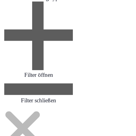
Filter öffnen
Filter schließen