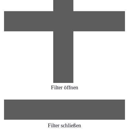
Filter öffnen
Filter schließen