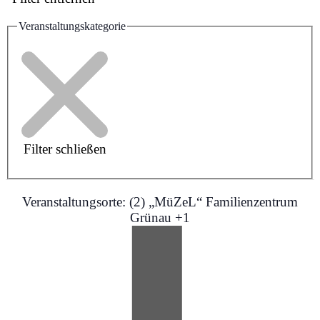
Veranstaltungskategorie
Filter schließen
Veranstaltungsorte
:
(2)
„MüZeL“ Familienzentrum
Grünau +1