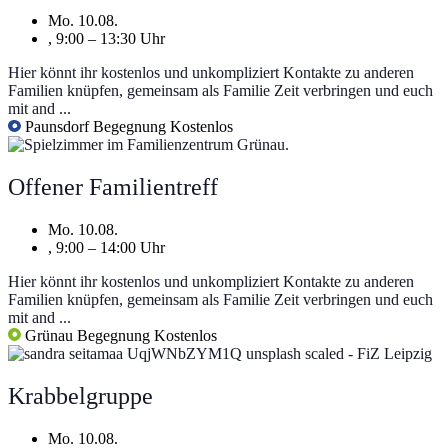
Mo. 10.08.
, 9:00 – 13:30 Uhr
Hier könnt ihr kostenlos und unkompliziert Kontakte zu anderen
Familien knüpfen, gemeinsam als Familie Zeit verbringen und euch
mit and ...
Paunsdorf
Begegnung
Kostenlos
Offener Familientreff
Mo. 10.08.
, 9:00 – 14:00 Uhr
Hier könnt ihr kostenlos und unkompliziert Kontakte zu anderen
Familien knüpfen, gemeinsam als Familie Zeit verbringen und euch
mit and ...
Grünau
Begegnung
Kostenlos
Krabbelgruppe
Mo. 10.08.