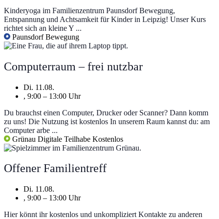
Kinderyoga im Familienzentrum Paunsdorf Bewegung,
Entspannung und Achtsamkeit für Kinder in Leipzig! Unser Kurs
richtet sich an kleine Y ...
Paunsdorf
Bewegung
Computerraum – frei nutzbar
Di. 11.08.
, 9:00 – 13:00 Uhr
Du brauchst einen Computer, Drucker oder Scanner? Dann komm
zu uns! Die Nutzung ist kostenlos In unserem Raum kannst du: am
Computer arbe ...
Grünau
Digitale Teilhabe
Kostenlos
Offener Familientreff
Di. 11.08.
, 9:00 – 13:00 Uhr
Hier könnt ihr kostenlos und unkompliziert Kontakte zu anderen