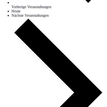
Vorherige Veranstaltungen
Heute
Nächste Veranstaltungen