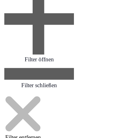
Filter öffnen
Filter schließen
Filter entfernen