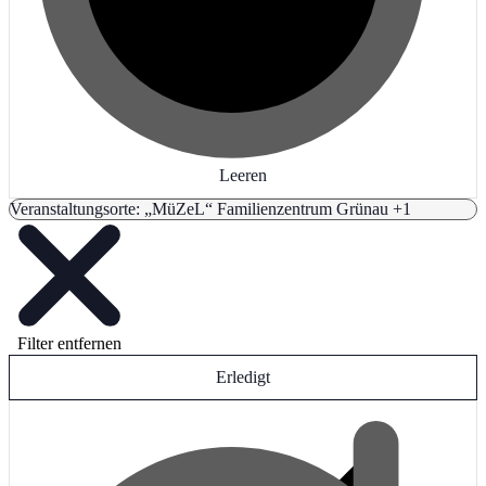
Leeren
Veranstaltungsorte
:
„MüZeL“ Familienzentrum Grünau +1
Filter entfernen
Erledigt