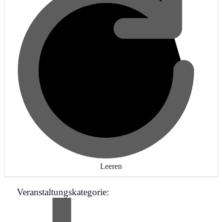
Leeren
Veranstaltungskategorie
: