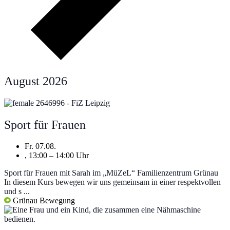
August 2026
Sport für Frauen
Fr. 07.08.
, 13:00 – 14:00 Uhr
Sport für Frauen mit Sarah im „MüZeL“ Familienzentrum Grünau
In diesem Kurs bewegen wir uns gemeinsam in einer respektvollen
und s ...
Grünau
Bewegung