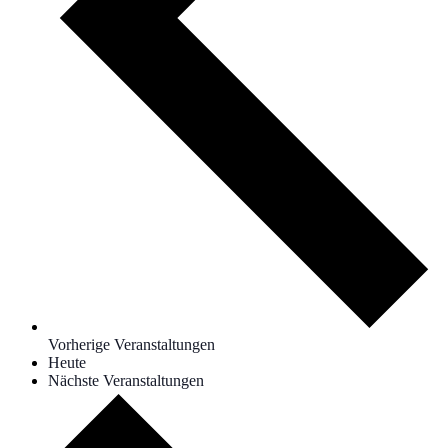
Vorherige Veranstaltungen
Heute
Nächste Veranstaltungen