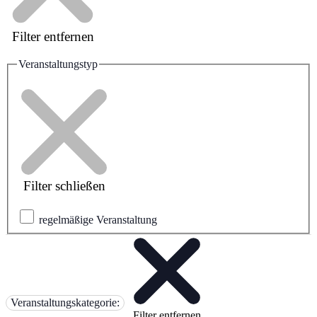
Filter entfernen
Veranstaltungstyp
Filter schließen
regelmäßige Veranstaltung
Veranstaltungskategorie
:
Filter entfernen