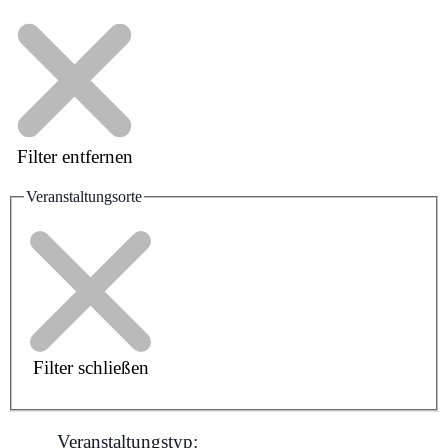
Filter entfernen
Veranstaltungsorte
Filter schließen
Veranstaltungstyp
: