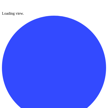
Loading view.