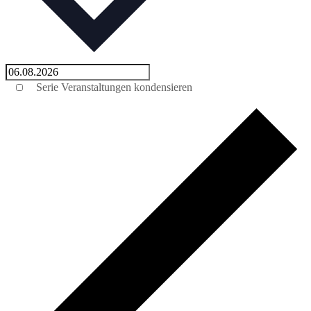
Serie Veranstaltungen kondensieren