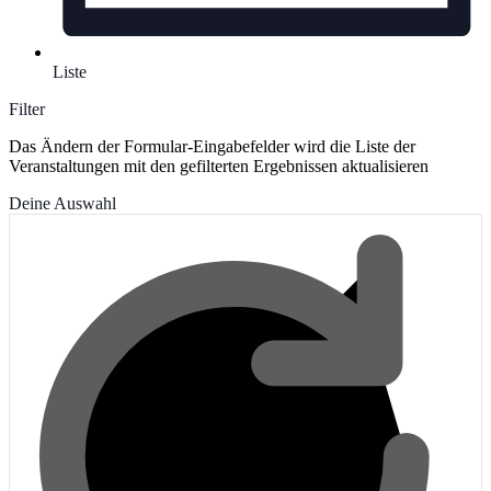
Liste
Filter
Das Ändern der Formular-Eingabefelder wird die Liste der
Veranstaltungen mit den gefilterten Ergebnissen aktualisieren
Deine Auswahl