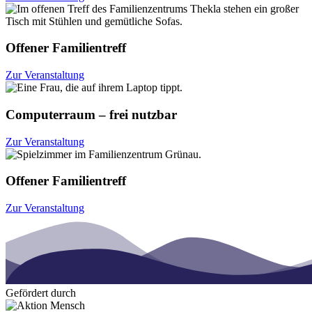
Offener Familientreff
Zur Veranstaltung
Computerraum – frei nutzbar
Zur Veranstaltung
Offener Familientreff
Zur Veranstaltung
Gefördert durch