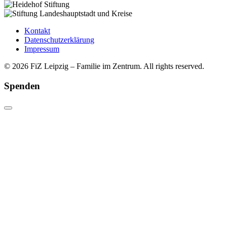
Kontakt
Datenschutzerklärung
Impressum
© 2026 FiZ Leipzig – Familie im Zentrum. All rights reserved.
Spenden