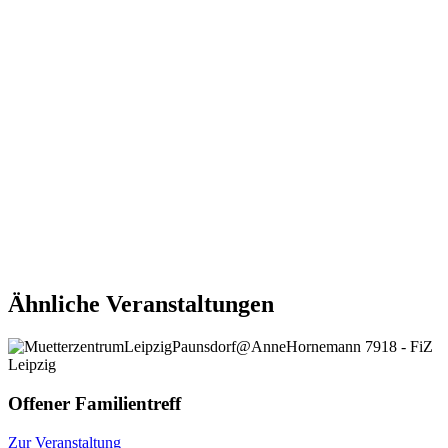
Ähnliche Veranstaltungen
Offener Familientreff
Zur Veranstaltung