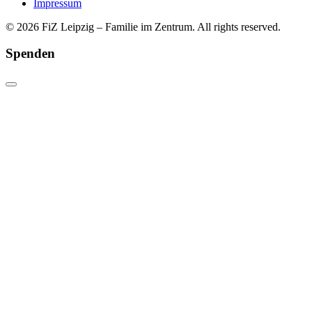
Impressum
© 2026 FiZ Leipzig – Familie im Zentrum. All rights reserved.
Spenden