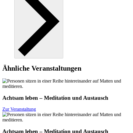
Ähnliche Veranstaltungen
Achtsam leben – Meditation und Austausch
Zur Veranstaltung
Achtsam leben – Meditation und Austausch