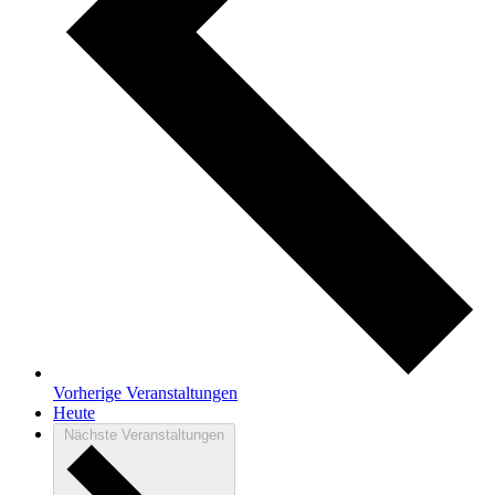
Vorherige
Veranstaltungen
Heute
Nächste
Veranstaltungen