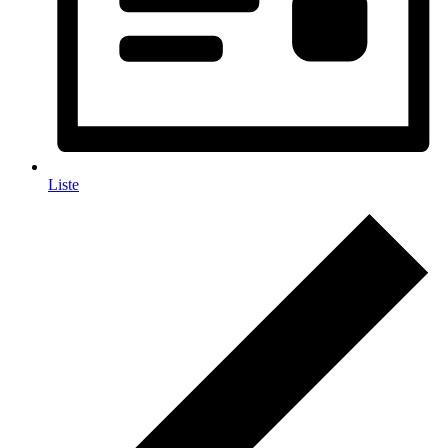
Liste