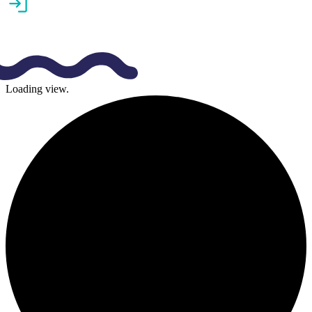
Loading view.