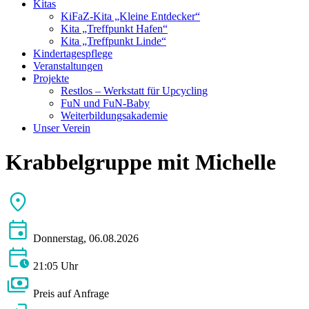
Kitas
KiFaZ-Kita „Kleine Entdecker“
Kita „Treffpunkt Hafen“
Kita „Treffpunkt Linde“
Kindertagespflege
Veranstaltungen
Projekte
Restlos – Werkstatt für Upcycling
FuN und FuN-Baby
Weiterbildungsakademie
Unser Verein
Krabbelgruppe mit Michelle
Donnerstag, 06.08.2026
21:05 Uhr
Preis auf Anfrage