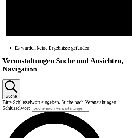
Es wurden keine Ergebnisse gefunden.
Veranstaltungen Suche und Ansichten,
Navigation
Suche
Bitte Schlüsselwort eingeben. Suche nach Veranstaltungen
Schlüsselwort.