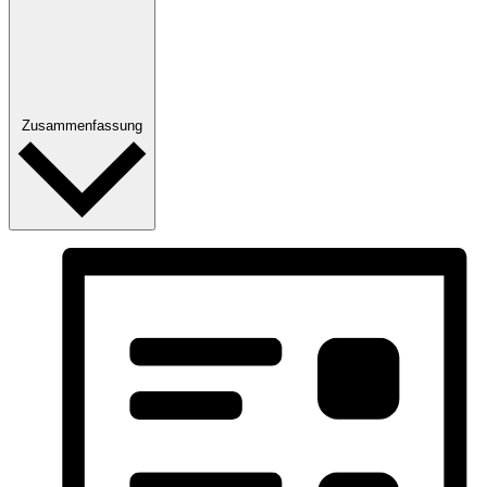
Zusammenfassung