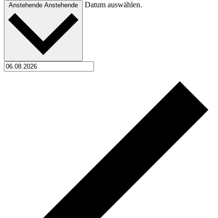
Datum auswählen.
Anstehende
Anstehende