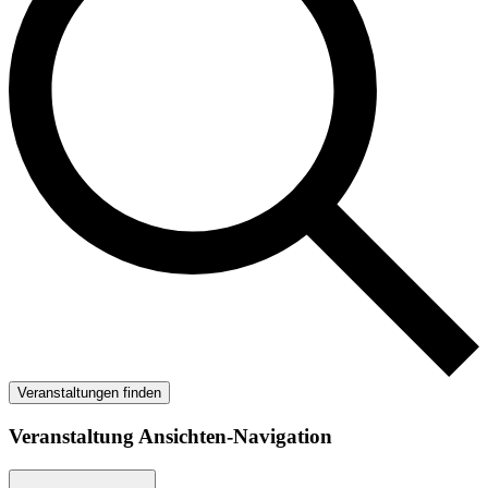
Veranstaltungen finden
Veranstaltung Ansichten-Navigation