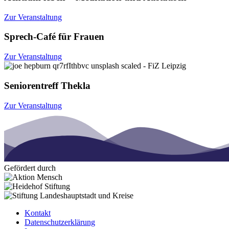
Zur Veranstaltung
Sprech-Café für Frauen
Zur Veranstaltung
Seniorentreff Thekla
Zur Veranstaltung
Gefördert durch
Kontakt
Datenschutzerklärung