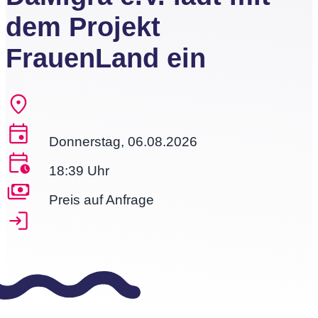
dem Projekt
FrauenLand ein
Donnerstag, 06.08.2026
18:39 Uhr
Preis auf Anfrage