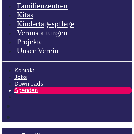
Familienzentren
Kitas
Kindertagespflege
Veranstaltungen
Projekte
Unser Verein
Kontakt
Jobs
Downloads
Spenden