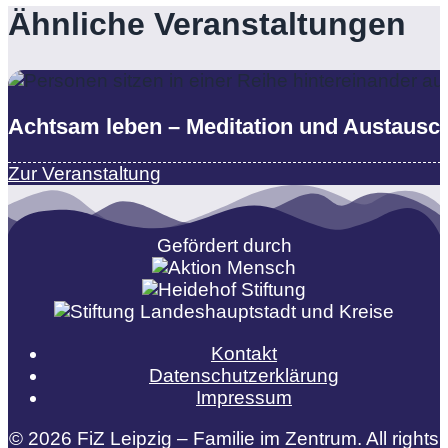
Ähnliche Veranstaltungen
Achtsam leben – Meditation und Austausc
Zur Veranstaltung
Gefördert durch
Kontakt
Datenschutzerklärung
Impressum
© 2026 FiZ Leipzig – Familie im Zentrum. All rights