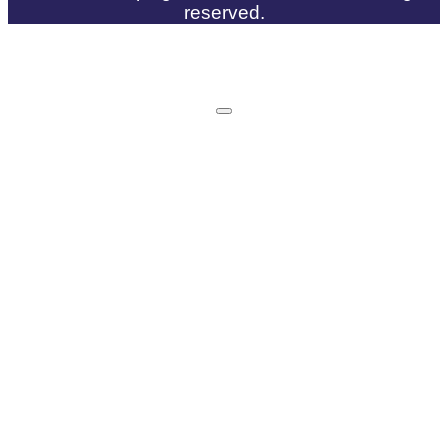
reserved.
Spenden