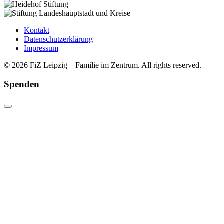
Kontakt
Datenschutzerklärung
Impressum
© 2026 FiZ Leipzig – Familie im Zentrum. All rights reserved.
Spenden