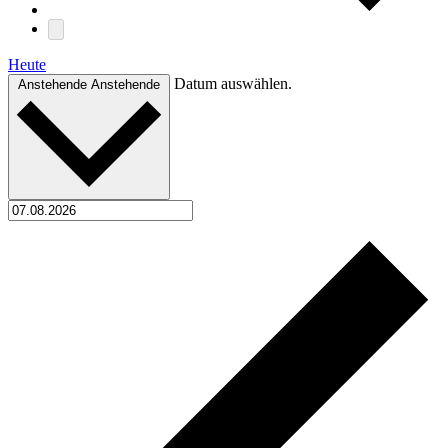
Heute
Datum auswählen.
Anstehende
Anstehende