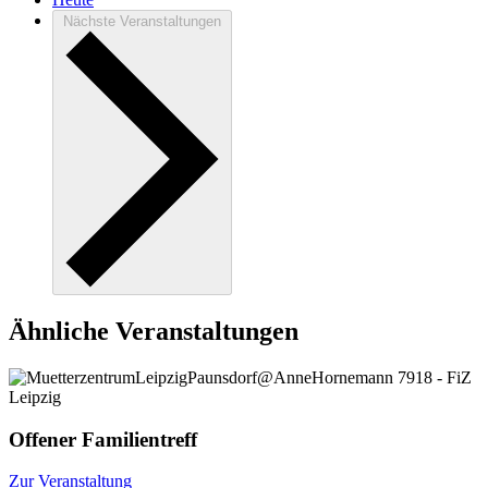
Nächste
Veranstaltungen
Ähnliche Veranstaltungen
Offener Familientreff
Zur Veranstaltung