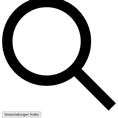
Veranstaltungen finden