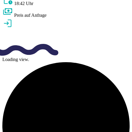
18:42 Uhr
Preis auf Anfrage
Loading view.