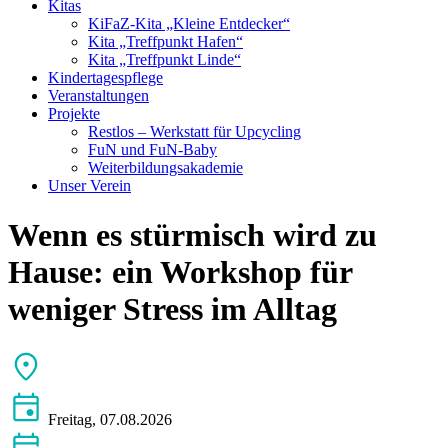
Kitas
KiFaZ-Kita „Kleine Entdecker“
Kita „Treffpunkt Hafen“
Kita „Treffpunkt Linde“
Kindertagespflege
Veranstaltungen
Projekte
Restlos – Werkstatt für Upcycling
FuN und FuN-Baby
Weiterbildungsakademie
Unser Verein
Wenn es stürmisch wird zu
Hause: ein Workshop für
weniger Stress im Alltag
Freitag, 07.08.2026