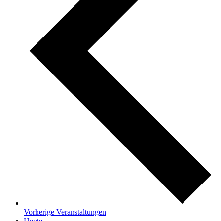
Vorherige
Veranstaltungen
Heute