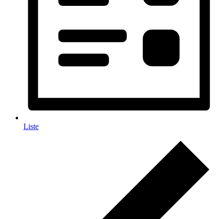
Liste