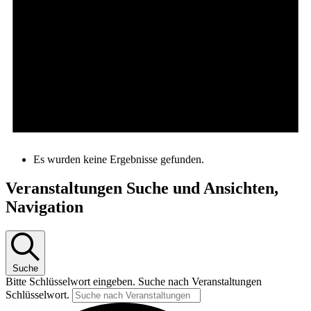
Es wurden keine Ergebnisse gefunden.
Veranstaltungen Suche und Ansichten,
Navigation
Suche
Bitte Schlüsselwort eingeben. Suche nach Veranstaltungen
Schlüsselwort.