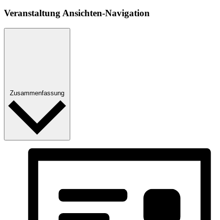
Veranstaltung Ansichten-Navigation
Zusammenfassung