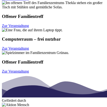
Offener Familientreff
Zur Veranstaltung
Computerraum – frei nutzbar
Zur Veranstaltung
Offener Familientreff
Zur Veranstaltung
Gefördert durch