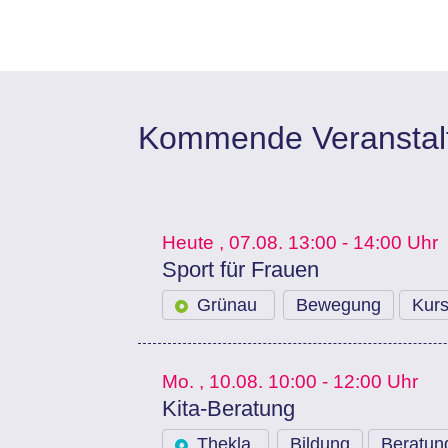
Kommende Veranstalt
Heute
, 07.08.
13:00 - 14:00 Uhr
Sport für Frauen
Grünau
Bewegung
Kur
Mo.
, 10.08.
10:00 - 12:00 Uhr
Kita-Beratung
Thekla
Bildung
Beratun