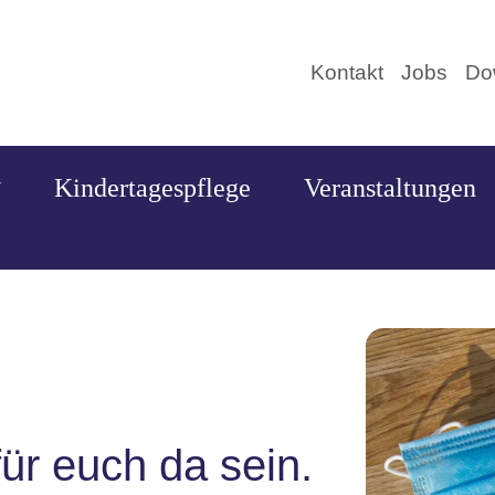
Kontakt
Jobs
Do
Kindertagespflege
Veranstaltungen
für euch da sein.