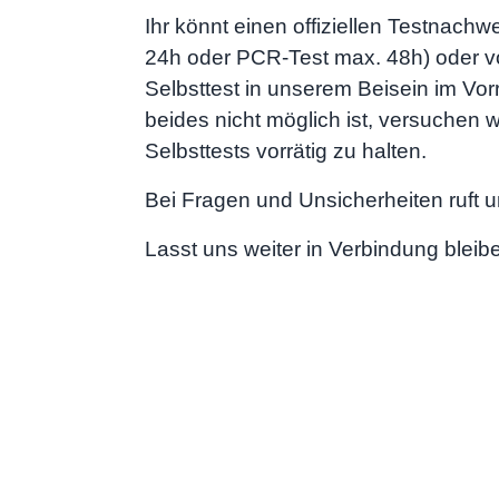
Ihr könnt einen offiziellen Testnachw
24h oder PCR-Test max. 48h) oder vo
Selbsttest in unserem Beisein im Vo
beides nicht möglich ist, versuchen w
Selbsttests vorrätig zu halten.
Bei Fragen und Unsicherheiten ruft 
Lasst uns weiter in Verbindung bleib