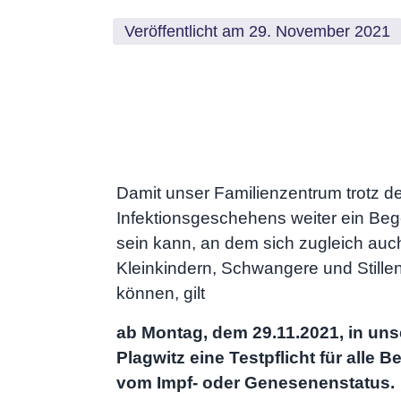
Veröffentlicht am 29. November 2021
Damit unser Familienzentrum trotz de
Infektionsgeschehens weiter ein Bege
sein kann, an dem sich zugleich auc
Kleinkindern, Schwangere und Stille
können, gilt
ab Montag, dem 29.11.2021, in un
Plagwitz eine Testpflicht für alle
vom Impf- oder Genesenenstatus.