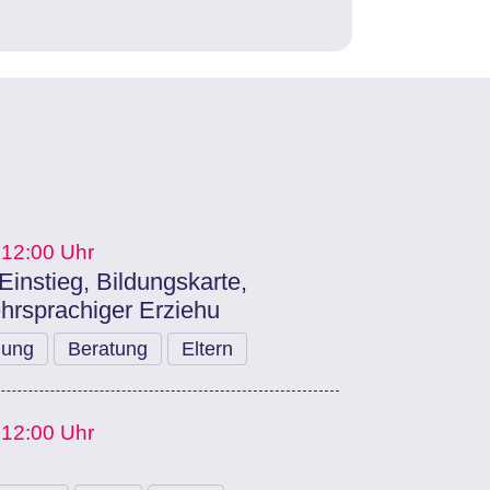
 12:00 Uhr
Einstieg, Bildungskarte,
ehrsprachiger Erziehu
dung
Beratung
Eltern
 12:00 Uhr