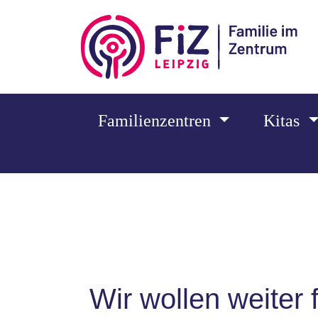
Zum Hauptinhalt springen
Familienzentren
Kitas
Wir wollen weiter 